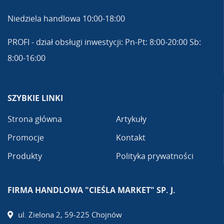
Niedziela handlowa 10:00-18:00
PROFI - dział obsługi inwestycji: Pn-Pt: 8:00-20:00 Sb:
8:00-16:00
SZYBKIE LINKI
Strona główna
Artykuły
Promocje
Kontakt
Produkty
Polityka prywatności
FIRMA HANDLOWA "CIEŚLA MARKET" SP. J.
ul. Zielona 2, 59-225 Chojnów