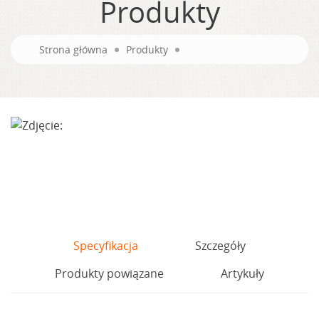
Produkty
Strona główna
Produkty
Specyfikacja
Szczegóły
Produkty powiązane
Artykuły