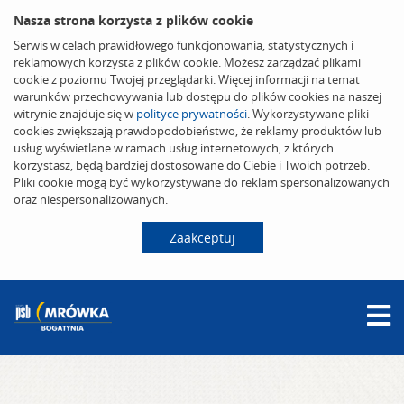
Nasza strona korzysta z plików cookie
Serwis w celach prawidłowego funkcjonowania, statystycznych i
reklamowych korzysta z plików cookie. Możesz zarządzać plikami
cookie z poziomu Twojej przeglądarki. Więcej informacji na temat
warunków przechowywania lub dostępu do plików cookies na naszej
witrynie znajduje się w
polityce prywatności
. Wykorzystywane pliki
cookies zwiększają prawdopodobieństwo, że reklamy produktów lub
usług wyświetlane w ramach usług internetowych, z których
korzystasz, będą bardziej dostosowane do Ciebie i Twoich potrzeb.
Pliki cookie mogą być wykorzystywane do reklam spersonalizowanych
oraz niespersonalizowanych.
Zaakceptuj