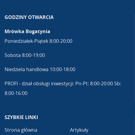
GODZINY OTWARCIA
Mrówka Bogatynia
Poniedziałek-Piątek 8:00-20:00
Sobota 8:00-19:00
Niedziela handlowa 10:00-18:00
PROFI - dział obsługi inwestycji: Pn-Pt: 8:00-20:00 Sb:
8:00-16:00
SZYBKIE LINKI
Strona główna
Artykuły