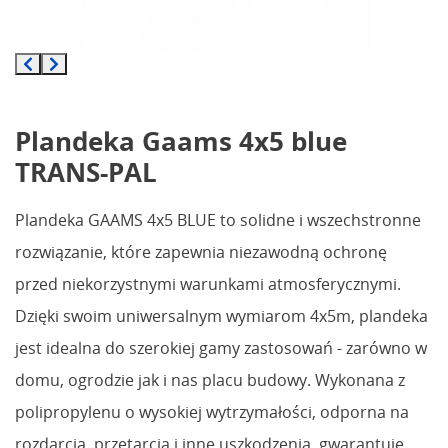
Plandeka Gaams 4x5 blue
TRANS-PAL
Plandeka GAAMS 4x5 BLUE to solidne i wszechstronne
rozwiązanie, które zapewnia niezawodną ochronę
przed niekorzystnymi warunkami atmosferycznymi.
Dzięki swoim uniwersalnym wymiarom 4x5m, plandeka
jest idealna do szerokiej gamy zastosowań - zarówno w
domu, ogrodzie jak i nas placu budowy. Wykonana z
polipropylenu o wysokiej wytrzymałości, odporna na
rozdarcia, przetarcia i inne uszkodzenia, gwarantuje