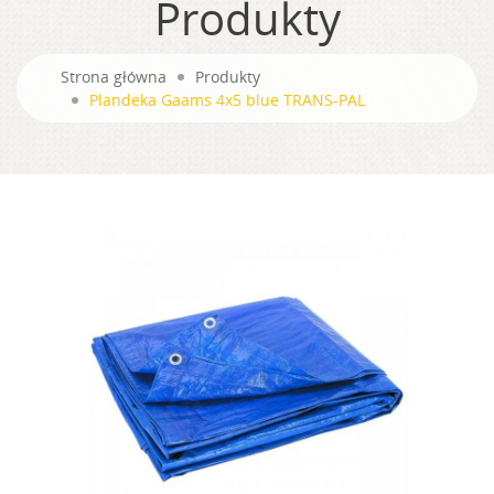
Produkty
Strona główna
Produkty
Plandeka Gaams 4x5 blue TRANS-PAL