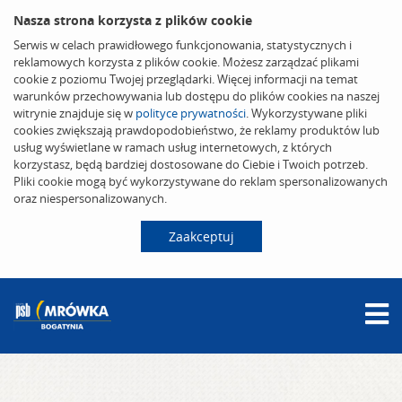
Nasza strona korzysta z plików cookie
Serwis w celach prawidłowego funkcjonowania, statystycznych i
reklamowych korzysta z plików cookie. Możesz zarządzać plikami
cookie z poziomu Twojej przeglądarki. Więcej informacji na temat
warunków przechowywania lub dostępu do plików cookies na naszej
witrynie znajduje się w
polityce prywatności
. Wykorzystywane pliki
cookies zwiększają prawdopodobieństwo, że reklamy produktów lub
usług wyświetlane w ramach usług internetowych, z których
korzystasz, będą bardziej dostosowane do Ciebie i Twoich potrzeb.
Pliki cookie mogą być wykorzystywane do reklam spersonalizowanych
oraz niespersonalizowanych.
Zaakceptuj