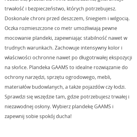
trwałość i bezpieczeństwo, których potrzebujesz.
Doskonale chroni przed deszczem, śniegiem i wilgocią.
Oczka rozmieszczone co metr umożliwiają pewne
mocowanie plandeki, zapewniając stabilność nawet w
trudnych warunkach. Zachowuje intensywny kolor i
właściwości ochronne nawet po długotrwałej ekspozycji
na słońce. Plandeka GAAMS to idealne rozwiązanie do
ochrony narzędzi, sprzętu ogrodowego, mebli,
materiałów budowlanych, a także pojazdów czy łodzi.
Sprawdzi się wszędzie tam, gdzie potrzebujesz trwałej i
niezawodnej osłony. Wybierz plandekę GAAMS i
zapewnij sobie spokój ducha!