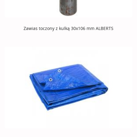
Zawias toczony z kulką 30x106 mm ALBERTS