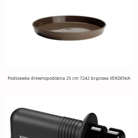
Podstawka drewnopodobna 25 cm 7242 brązowa VERDENIA