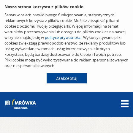
Nasza strona korzysta z plików cookie
Serwis w celach prawidłowego funkcjonowania, statystycznych i
reklamowych korzysta z plików cookie. Możesz zarządzać plikami
cookie z poziomu Twojej przeglądarki. Więcej informacji na temat
warunków przechowywania lub dostępu do plików cookies na naszej
witrynie znajduje się w
polityce prywatności
. Wykorzystywane pliki
cookies zwiększają prawdopodobieństwo, że reklamy produktów lub
usług wyświetlane w ramach usług internetowych, z których
korzystasz, będą bardziej dostosowane do Ciebie i Twoich potrzeb.
Pliki cookie mogą być wykorzystywane do reklam spersonalizowanych
oraz niespersonalizowanych.
Zaakceptuj