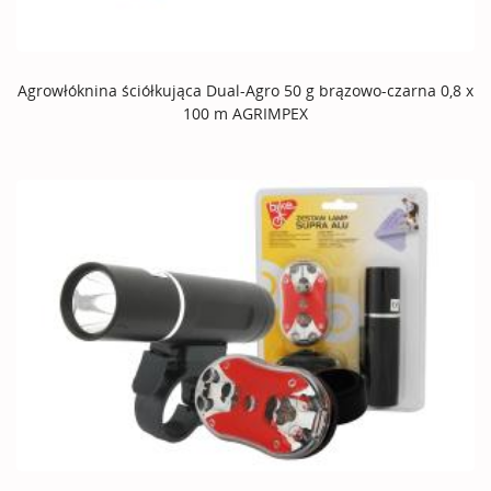
Agrowłóknina ściółkująca Dual-Agro 50 g brązowo-czarna 0,8 x
100 m AGRIMPEX