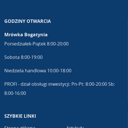
GODZINY OTWARCIA
Mrówka Bogatynia
Poniedziałek-Piątek 8:00-20:00
Sobota 8:00-19:00
Niedziela handlowa 10:00-18:00
PROFI - dział obsługi inwestycji: Pn-Pt: 8:00-20:00 Sb:
8:00-16:00
SZYBKIE LINKI