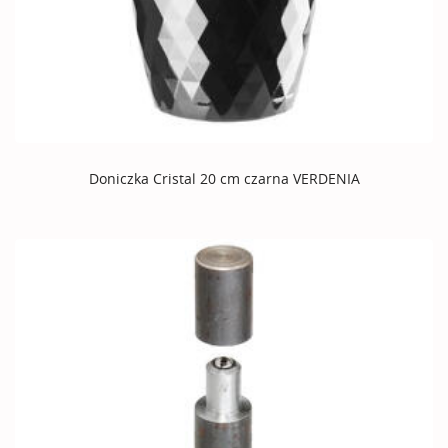
Doniczka Cristal 20 cm czarna VERDENIA