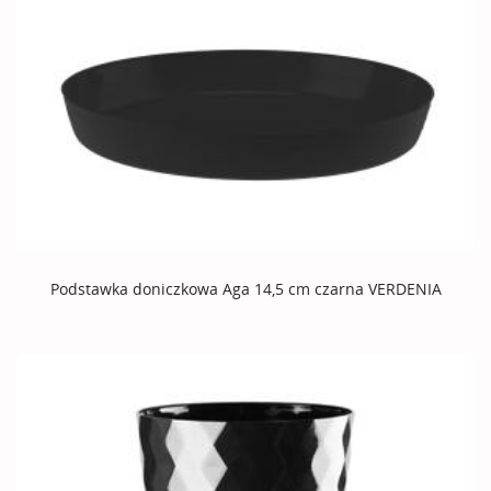
Podstawka doniczkowa Aga 14,5 cm czarna VERDENIA