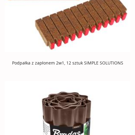
Podpałka z zapłonem 2w1, 12 sztuk SIMPLE SOLUTIONS