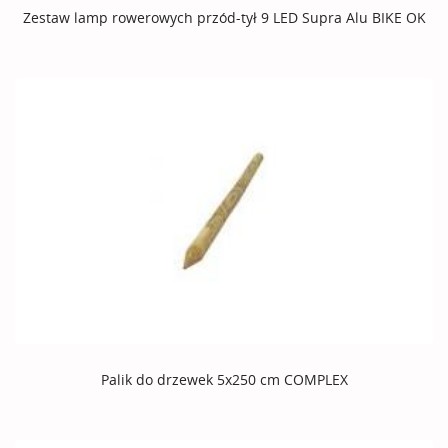
Zestaw lamp rowerowych przód-tył 9 LED Supra Alu BIKE OK
Palik do drzewek 5x250 cm COMPLEX