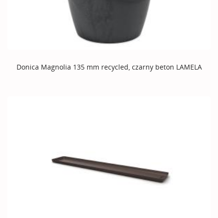
Donica Magnolia 135 mm recycled, czarny beton LAMELA