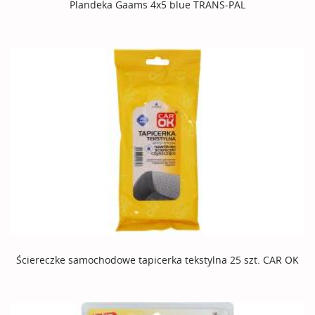
Plandeka Gaams 4x5 blue TRANS-PAL
Ściereczke samochodowe tapicerka tekstylna 25 szt. CAR OK