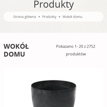
Produkty
Strona główna
Produkty
Wokół domu
WOKÓŁ
Pokazano 1- 20 z 2752
DOMU
produktów