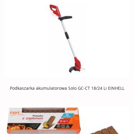
Podkaszarka akumulatorowa Solo GC-CT 18/24 Li EINHELL