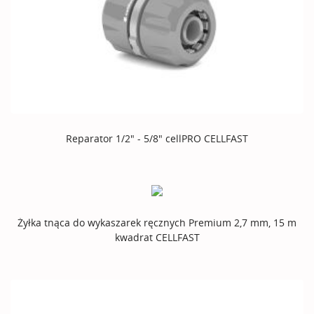
Reparator 1/2" - 5/8" cellPRO CELLFAST
Żyłka tnąca do wykaszarek ręcznych Premium 2,7 mm, 15 m
kwadrat CELLFAST