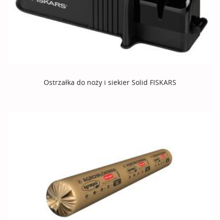
Ostrzałka do noży i siekier Solid FISKARS