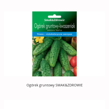
Ogórek gruntowy SMAK&ZDROWIE