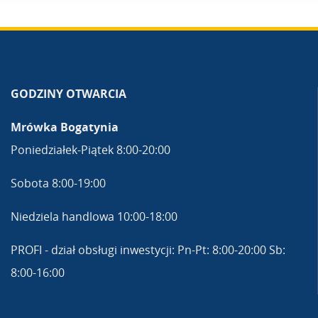
GODZINY OTWARCIA
Mrówka Bogatynia
Poniedziałek-Piątek 8:00-20:00
Sobota 8:00-19:00
Niedziela handlowa 10:00-18:00
PROFI - dział obsługi inwestycji: Pn-Pt: 8:00-20:00 Sb:
8:00-16:00