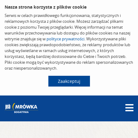
Nasza strona korzysta z plików cookie
Serwis w celach prawidłowego funkcjonowania, statystycznych i
reklamowych korzysta z plików cookie. Możesz zarządzać plikami
cookie z poziomu Twojej przeglądarki. Więcej informacji na temat
warunków przechowywania lub dostępu do plików cookies na naszej
witrynie znajduje się w
polityce prywatności
. Wykorzystywane pliki
cookies zwiększają prawdopodobieństwo, że reklamy produktów lub
usług wyświetlane w ramach usług internetowych, z których
korzystasz, będą bardziej dostosowane do Ciebie i Twoich potrzeb.
Pliki cookie mogą być wykorzystywane do reklam spersonalizowanych
oraz niespersonalizowanych.
Zaakceptuj