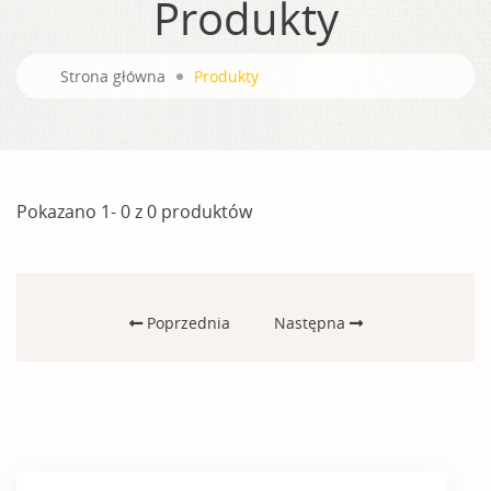
Produkty
Strona główna
Produkty
Pokazano 1- 0 z 0 produktów
Poprzednia
Następna